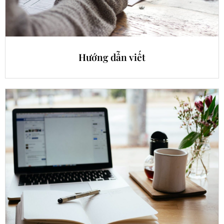
Hướng dẫn viết