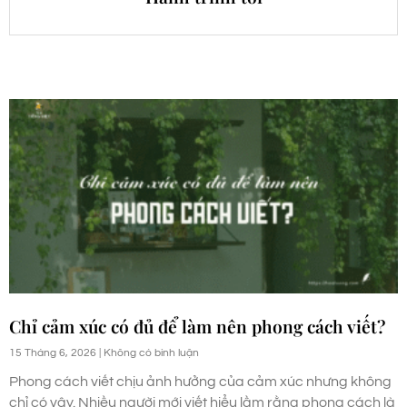
Chỉ cảm xúc có đủ để làm nên phong cách viết?
15 Tháng 6, 2026
Không có bình luận
Phong cách viết chịu ảnh hưởng của cảm xúc nhưng không
chỉ có vậy. Nhiều người mới viết hiểu lầm rằng phong cách là