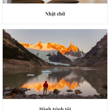
Nhặt chữ
Hành trình tôi