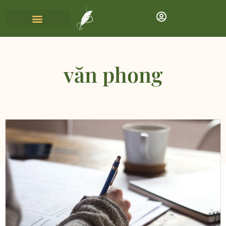
văn phong