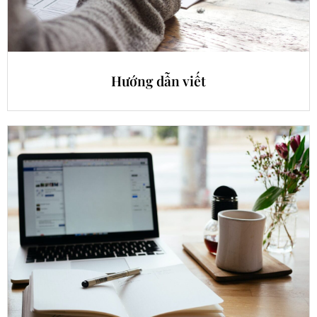
Hướng dẫn viết