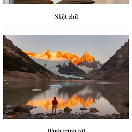
Nhặt chữ
Hành trình tôi