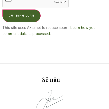
This site uses Akismet to reduce spam.
Learn how your
comment data is processed.
Sẻ nâu