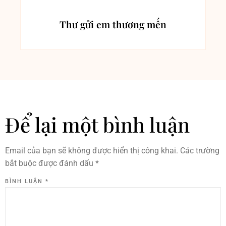
Thư gửi em thương mến
Để lại một bình luận
Email của bạn sẽ không được hiển thị công khai.
Các trường
bắt buộc được đánh dấu
*
BÌNH LUẬN
*