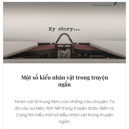
Một số kiểu nhân vật trong truyện
ngắn
Nhân vật là trung tâm của những câu chuyện. Từ
đó các sự kiện, tình tiết trong truyện được diễn ra.
Cùng tìm hiểu một số kiểu nhân vật trong truyện
ngắn.