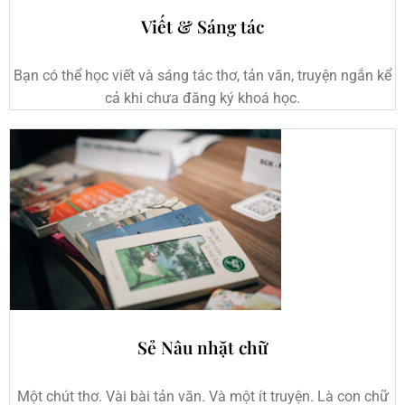
Viết & Sáng tác
Bạn có thể học viết và sáng tác thơ, tản văn, truyện ngắn kể
cả khi chưa đăng ký khoá học.
Sẻ Nâu nhặt chữ
Một chút thơ. Vài bài tản văn. Và một ít truyện. Là con chữ