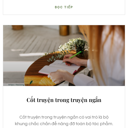
ĐỌC TIẾP
Cốt truyện trong truyện ngắn
Cốt truyện trong truyện ngắn có vai trò là bộ
khung chắc chắn để nâng đỡ toàn bộ tác phẩm.