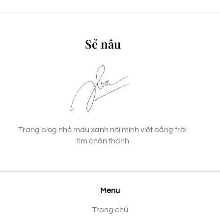
Sẻ nâu
Trang blog nhỏ màu xanh nơi mình viết bằng trái
tim chân thành
Menu
Trang chủ