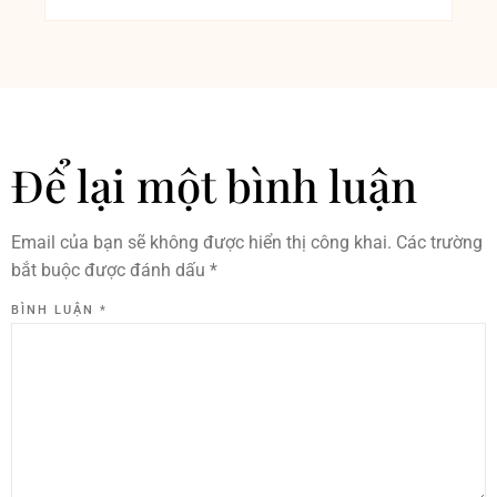
Để lại một bình luận
Email của bạn sẽ không được hiển thị công khai.
Các trường
bắt buộc được đánh dấu
*
BÌNH LUẬN
*