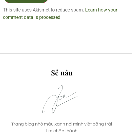
This site uses Akismet to reduce spam.
Learn how your
comment data is processed.
Sẻ nâu
Trang blog nhỏ màu xanh nơi mình viết bằng trái
tim chân thành