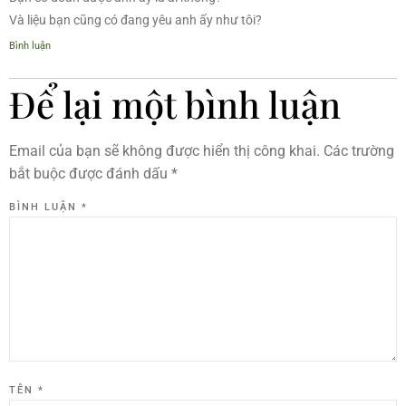
Và liệu bạn cũng có đang yêu anh ấy như tôi?
Bình luận
Để lại một bình luận
Email của bạn sẽ không được hiển thị công khai.
Các trường
bắt buộc được đánh dấu
*
BÌNH LUẬN
*
TÊN
*