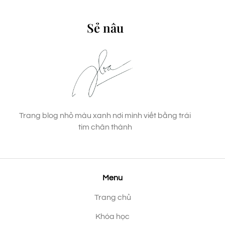
Sẻ nâu
Trang blog nhỏ màu xanh nơi mình viết bằng trái
tim chân thành
Menu
Trang chủ
Khóa học