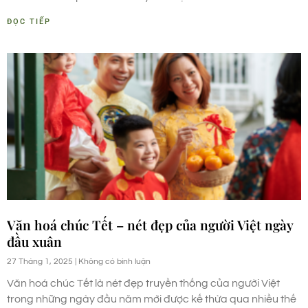
ĐỌC TIẾP
Văn hoá chúc Tết – nét đẹp của người Việt ngày
đầu xuân
27 Tháng 1, 2025
Không có bình luận
Văn hoá chúc Tết là nét đẹp truyền thống của người Việt
trong những ngày đầu năm mới được kế thừa qua nhiều thế