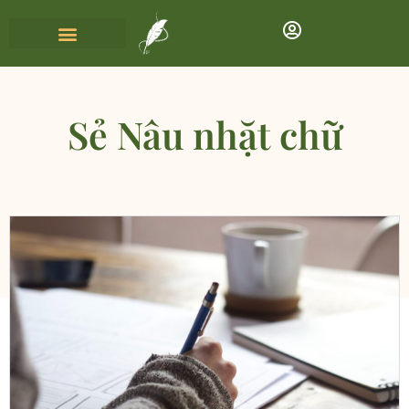
Sẻ Nâu nhặt chữ