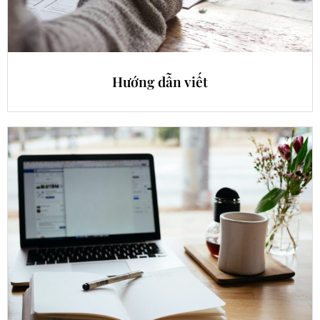
Hướng dẫn viết