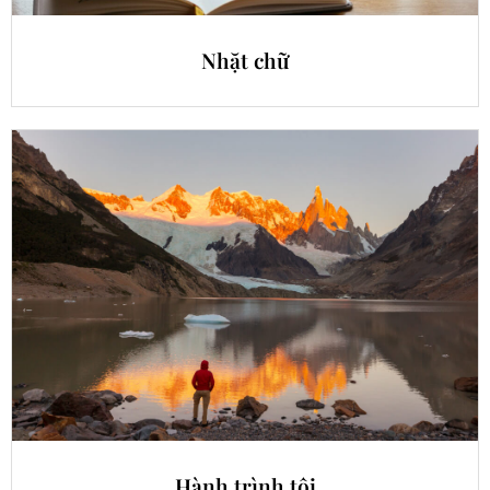
Nhặt chữ
Hành trình tôi