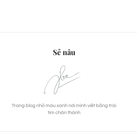
Sẻ nâu
Trang blog nhỏ màu xanh nơi mình viết bằng trái
tim chân thành