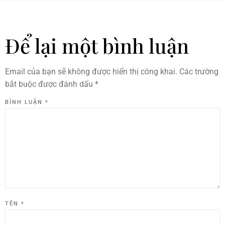
Để lại một bình luận
Email của bạn sẽ không được hiển thị công khai.
Các trường
bắt buộc được đánh dấu
*
BÌNH LUẬN
*
TÊN
*