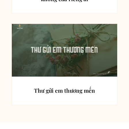
Thư gửi em thương mến