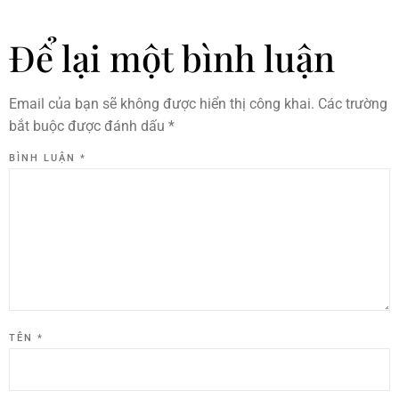
Để lại một bình luận
Email của bạn sẽ không được hiển thị công khai.
Các trường
bắt buộc được đánh dấu
*
BÌNH LUẬN
*
TÊN
*