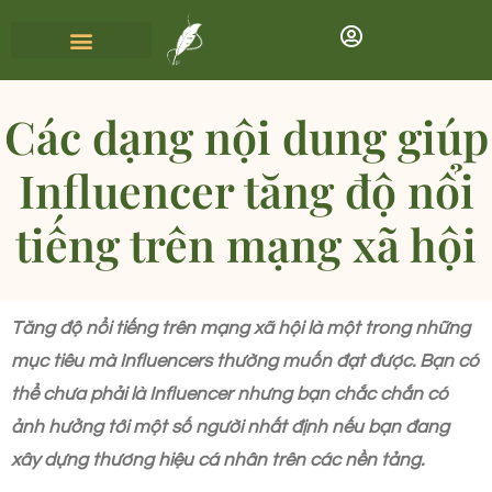
Các dạng nội dung giúp
Influencer tăng độ nổi
tiếng trên mạng xã hội
Tăng độ nổi tiếng trên mạng xã hội là một trong những
mục tiêu mà Influencers thường muốn đạt được. Bạn có
thể chưa phải là Influencer nhưng bạn chắc chắn có
ảnh hưởng tới một số người nhất định nếu bạn đang
xây dựng thương hiệu cá nhân trên các nền tảng.