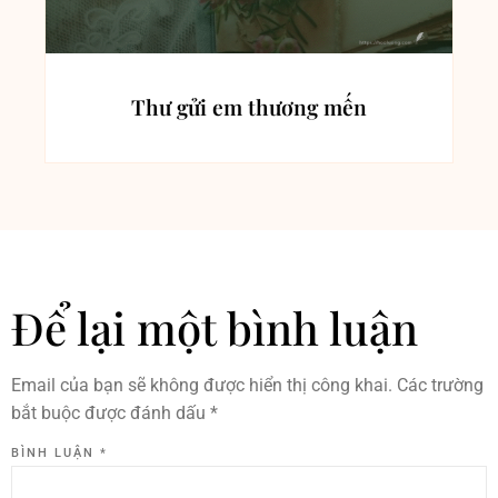
Thư gửi em thương mến
Để lại một bình luận
Email của bạn sẽ không được hiển thị công khai.
Các trường
bắt buộc được đánh dấu
*
BÌNH LUẬN
*