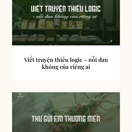
Viết truyện thiếu logic – nỗi đau
không của riêng ai