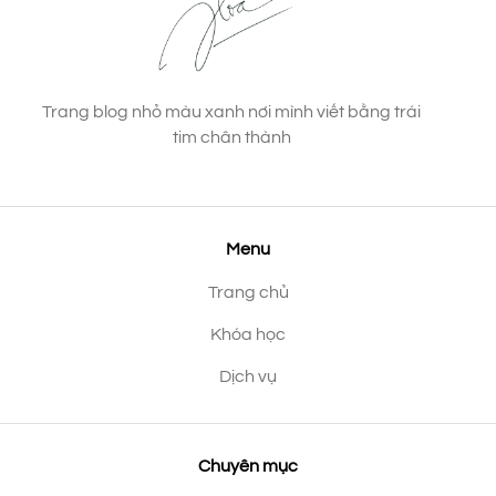
Trang blog nhỏ màu xanh nơi mình viết bằng trái
tim chân thành
Menu
Trang chủ
Khóa học
Dịch vụ
Chuyên mục