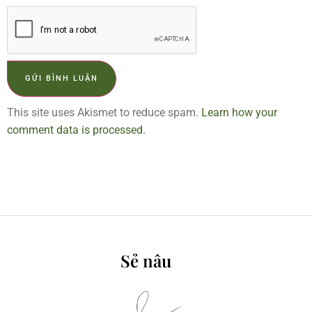
This site uses Akismet to reduce spam.
Learn how your
comment data is processed.
Sẻ nâu