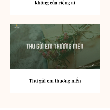
không của riêng ai
Thư gửi em thương mến