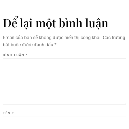
Để lại một bình luận
Email của bạn sẽ không được hiển thị công khai.
Các trường
bắt buộc được đánh dấu
*
BÌNH LUẬN
*
TÊN
*