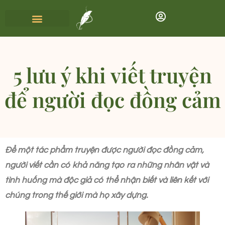
5 lưu ý khi viết truyện
để người đọc đồng cảm
Để một tác phẩm truyện được người đọc đồng cảm,
người viết cần có khả năng tạo ra những nhân vật và
tình huống mà độc giả có thể nhận biết và liên kết với
chúng trong thế giới mà họ xây dựng.