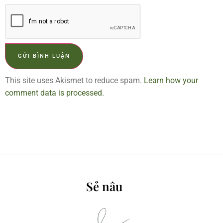
This site uses Akismet to reduce spam.
Learn how your
comment data is processed.
Sẻ nâu