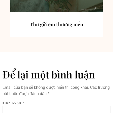
Thư gửi em thương mến
Để lại một bình luận
Email của bạn sẽ không được hiển thị công khai.
Các trường
bắt buộc được đánh dấu
*
BÌNH LUẬN
*