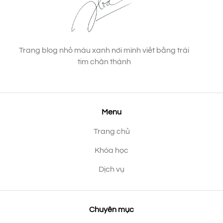
Trang blog nhỏ màu xanh nơi mình viết bằng trái
tim chân thành
Menu
Trang chủ
Khóa học
Dịch vụ
Chuyên mục