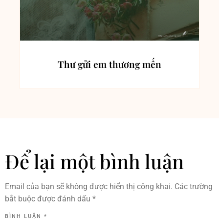
Thư gửi em thương mến
Để lại một bình luận
Email của bạn sẽ không được hiển thị công khai.
Các trường
bắt buộc được đánh dấu
*
BÌNH LUẬN
*