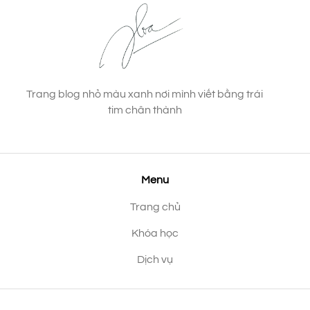
Trang blog nhỏ màu xanh nơi mình viết bằng trái
tim chân thành
Menu
Trang chủ
Khóa học
Dịch vụ