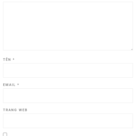
TÊN
*
EMAIL
*
TRANG WEB