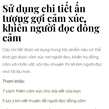
Sử dụng chi tiết ấn
tượng gợi cảm xúc,
khiến người đọc đồng
cảm
Các chi tiết được sử dụng trong tác phẩm nếu có thể
khơi gợi được cảm xúc nơi người đọc, khiến họ đồng
cảm với nhân vật, với câu chuyện thì sẽ làm người đọc
nhớ tới lâu hơn.
Tham khảo:
7 cách thêm cảm xúc cho bài viết của bạn
5 lưu ý khi viết truyện để người đọc đồng cảm