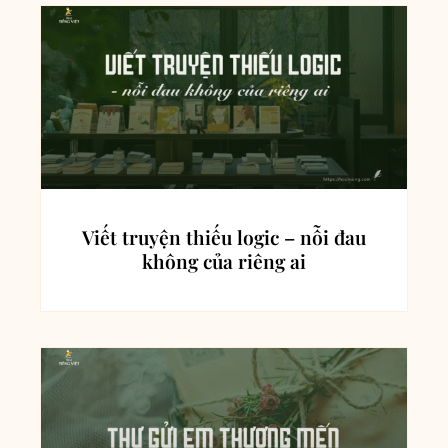
Viết truyện thiếu logic – nỗi đau
không của riêng ai