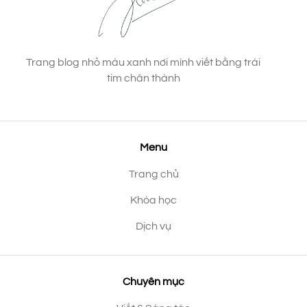
Trang blog nhỏ màu xanh nơi mình viết bằng trái
tim chân thành
Menu
Trang chủ
Khóa học
Dịch vụ
Chuyên mục