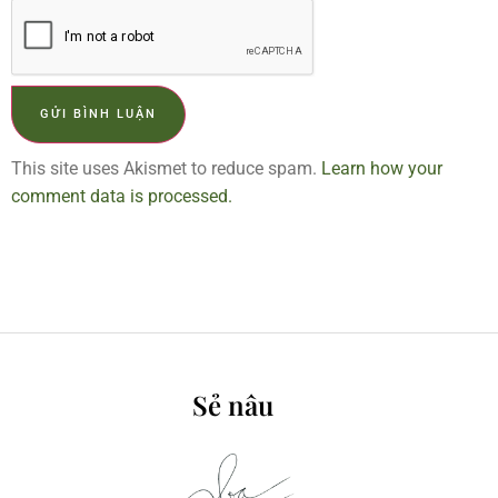
This site uses Akismet to reduce spam.
Learn how your
comment data is processed.
Sẻ nâu