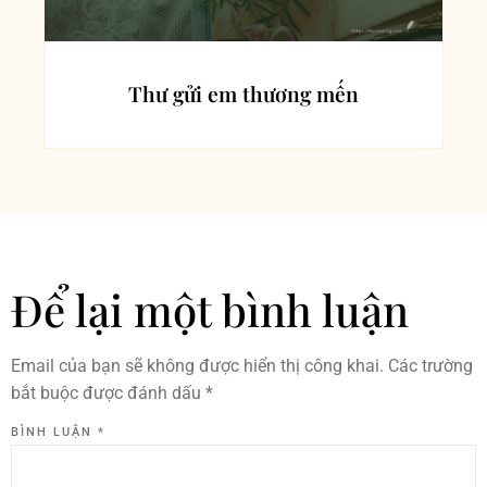
Thư gửi em thương mến
Để lại một bình luận
Email của bạn sẽ không được hiển thị công khai.
Các trường
bắt buộc được đánh dấu
*
BÌNH LUẬN
*