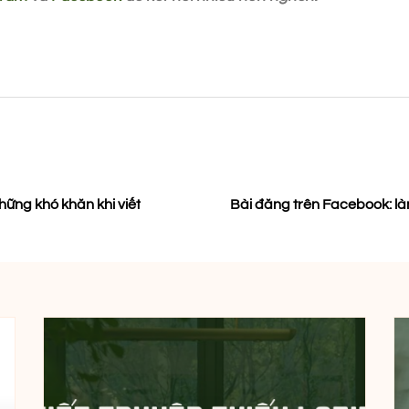
ững khó khăn khi viết
Bài đăng trên Facebook: l