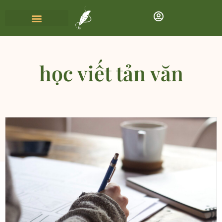
học viết tản văn