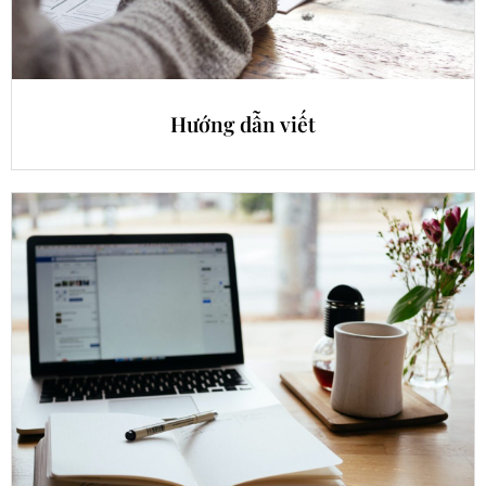
Hướng dẫn viết