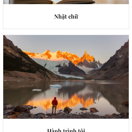
Nhặt chữ
Hành trình tôi