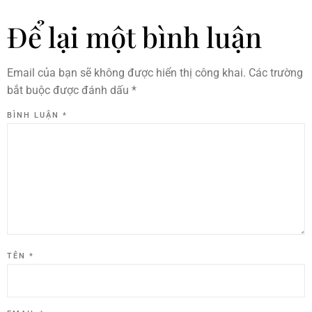
Để lại một bình luận
Email của bạn sẽ không được hiển thị công khai.
Các trường
bắt buộc được đánh dấu
*
BÌNH LUẬN
*
TÊN
*