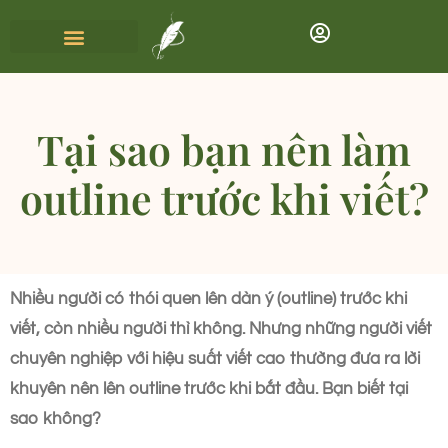
Tại sao bạn nên làm
outline trước khi viết?
Nhiều người có thói quen lên dàn ý (outline) trước khi
viết, còn nhiều người thì không. Nhưng những người viết
chuyên nghiệp với hiệu suất viết cao thường đưa ra lời
khuyên nên lên outline trước khi bắt đầu. Bạn biết tại
sao không?