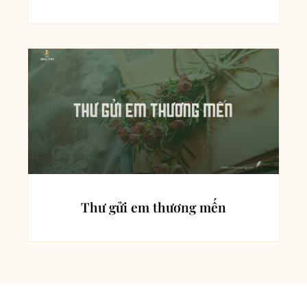
Thư gửi em thương mến