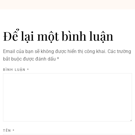
Để lại một bình luận
Email của bạn sẽ không được hiển thị công khai.
Các trường
bắt buộc được đánh dấu
*
BÌNH LUẬN
*
TÊN
*