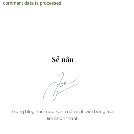
comment data is processed.
Sẻ nâu
Trang blog nhỏ màu xanh nơi mình viết bằng trái
tim chân thành